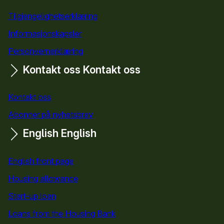
Tilgjengelighetserklæring
Informasjonskapsler
Personvernerklæring
Kontakt oss
Kontakt oss
Kontakt oss
Abonner på nyhetsbrev
English
English
English front page
Housing allowance
Start-up loan
Loans from the Housing Bank