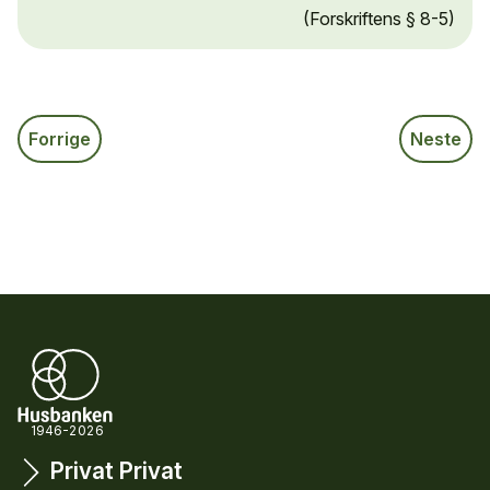
(Forskriftens § 8-5)
Forrige
Neste
1946-2026
Privat
Privat