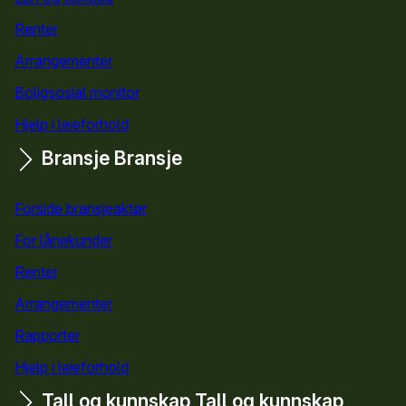
Renter
Arrangementer
Boligsosial monitor
Hjelp i leieforhold
Bransje
Bransje
Forside bransjeaktør
For lånekunder
Renter
Arrangementer
Rapporter
Hjelp i leieforhold
Tall og kunnskap
Tall og kunnskap