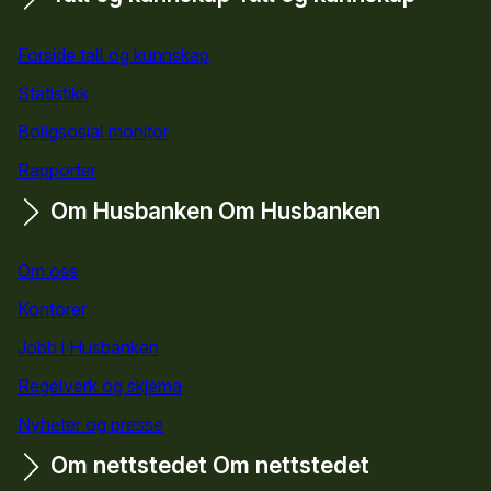
Forside tall og kunnskap
Statistikk
Boligsosial monitor
Rapporter
Om Husbanken
Om Husbanken
Om oss
Kontorer
Jobb i Husbanken
Regelverk og skjema
Nyheter og presse
Om nettstedet
Om nettstedet