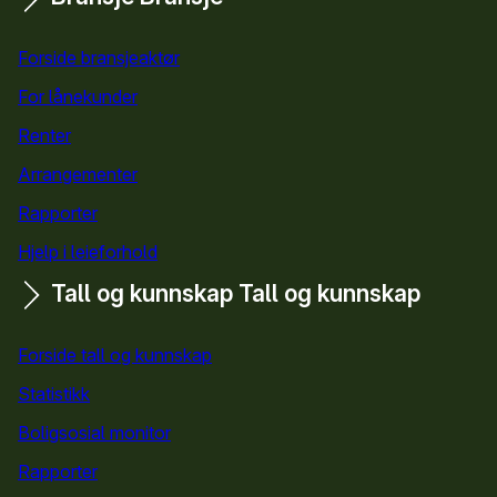
Forside bransjeaktør
For lånekunder
Renter
Arrangementer
Rapporter
Hjelp i leieforhold
Tall og kunnskap
Tall og kunnskap
Forside tall og kunnskap
Statistikk
Boligsosial monitor
Rapporter