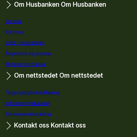
Om Husbanken
Om Husbanken
Om oss
Kontorer
Jobb i Husbanken
Regelverk og skjema
Nyheter og presse
Om nettstedet
Om nettstedet
Tilgjengelighetserklæring
Informasjonskapsler
Personvernerklæring
Kontakt oss
Kontakt oss