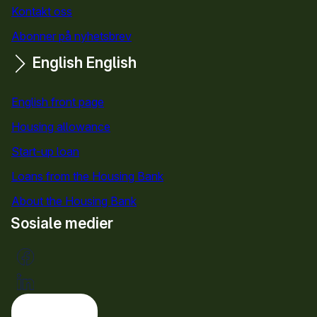
Kontakt oss
Abonner på nyhetsbrev
English
English
English front page
Housing allowance
Start-up loan
Loans from the Housing Bank
About the Housing Bank
Sosiale medier
Tema: lys