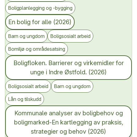
Boligplanlegging og -bygging
En bolig for alle (2026)
Barn og ungdom
Boligsosialt arbeid
Bomiljø og områdesatsing
Boligfloken. Barrierer og virkemidler for
unge i Indre Østfold. (2026)
Boligsosialt arbeid
Barn og ungdom
Lån og tilskudd
Kommunale analyser av boligbehov og
boligmarked-En kartlegging av praksis,
strategier og behov (2026)