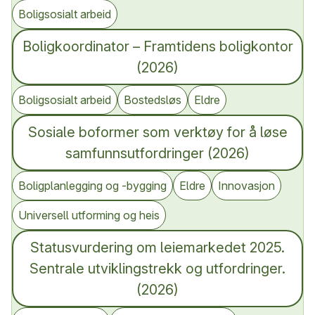
Boligsosialt arbeid
Boligkoordinator – Framtidens boligkontor
(2026)
Boligsosialt arbeid
Bostedsløs
Eldre
Sosiale boformer som verktøy for å løse
samfunnsutfordringer (2026)
Boligplanlegging og -bygging
Eldre
Innovasjon
Universell utforming og heis
Statusvurdering om leiemarkedet 2025.
Sentrale utviklingstrekk og utfordringer.
(2026)