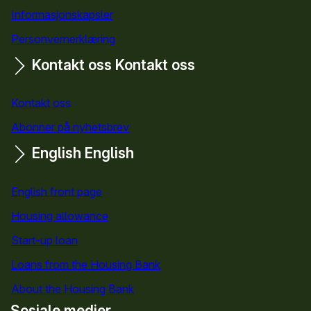
Informasjonskapsler
Personvernerklæring
Kontakt oss
Kontakt oss
Kontakt oss
Abonner på nyhetsbrev
English
English
English front page
Housing allowance
Start-up loan
Loans from the Housing Bank
About the Housing Bank
Sosiale medier