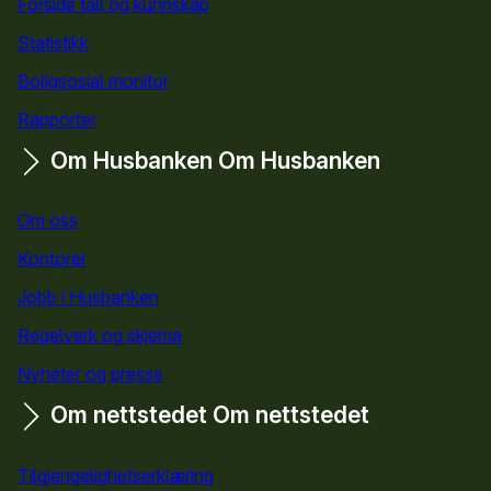
Forside tall og kunnskap
Statistikk
Boligsosial monitor
Rapporter
Om Husbanken
Om Husbanken
Om oss
Kontorer
Jobb i Husbanken
Regelverk og skjema
Nyheter og presse
Om nettstedet
Om nettstedet
Tilgjengelighetserklæring