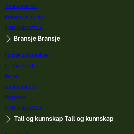
Arrangementer
Boligsosial monitor
Hjelp i leieforhold
Bransje
Bransje
Forside bransjeaktør
For lånekunder
Renter
Arrangementer
Rapporter
Hjelp i leieforhold
Tall og kunnskap
Tall og kunnskap