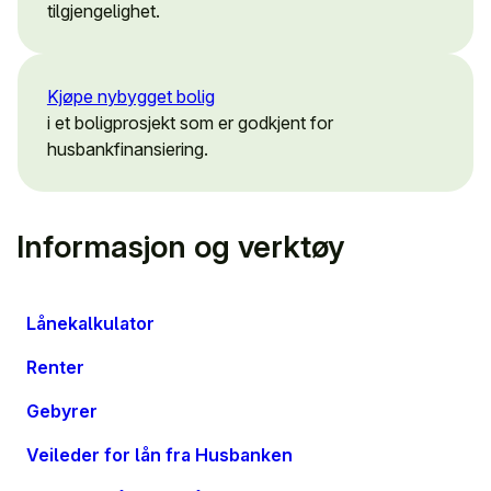
tilgjengelighet.
Kjøpe nybygget bolig
i et boligprosjekt som er godkjent for
husbankfinansiering.
Informasjon og verktøy
Lånekalkulator
Renter
Gebyrer
Veileder for lån fra Husbanken