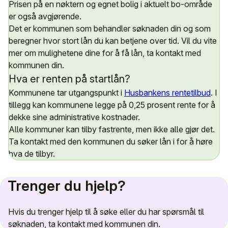
Prisen på en nøktern og egnet bolig i aktuelt bo-område
er også avgjørende.
Det er kommunen som behandler søknaden din og som
beregner hvor stort lån du kan betjene over tid. Vil du vite
mer om mulighetene dine for å få lån, ta kontakt med
kommunen din.
Hva er renten på startlån?
Kommunene tar utgangspunkt i
Husbankens rentetilbud
. I
tillegg kan kommunene legge på 0,25 prosent rente for å
dekke sine administrative kostnader.
Alle kommuner kan tilby fastrente, men ikke alle gjør det.
Ta kontakt med den kommunen du søker lån i for å høre
hva de tilbyr.
Trenger du hjelp?
Hvis du trenger hjelp til å søke eller du har spørsmål til
søknaden, ta kontakt med kommunen din.