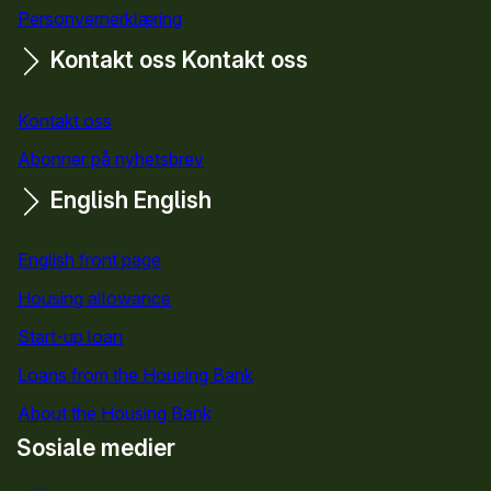
Personvernerklæring
Kontakt oss
Kontakt oss
Kontakt oss
Abonner på nyhetsbrev
English
English
English front page
Housing allowance
Start-up loan
Loans from the Housing Bank
About the Housing Bank
Sosiale medier