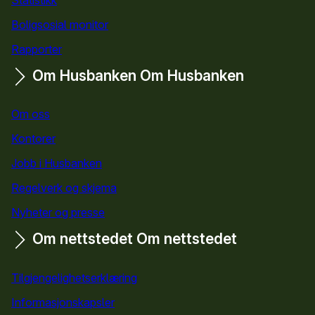
Boligsosial monitor
Rapporter
Om Husbanken
Om Husbanken
Om oss
Kontorer
Jobb i Husbanken
Regelverk og skjema
Nyheter og presse
Om nettstedet
Om nettstedet
Tilgjengelighetserklæring
Informasjonskapsler