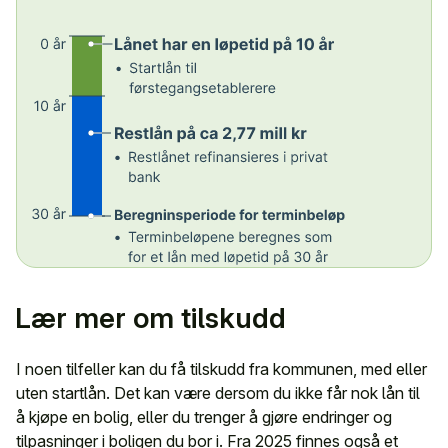
Lær mer om tilskudd
I noen tilfeller kan du få tilskudd fra kommunen, med eller
uten startlån. Det kan være dersom du ikke får nok lån til
å kjøpe en bolig, eller du trenger å gjøre endringer og
tilpasninger i boligen du bor i. Fra 2025 finnes også et