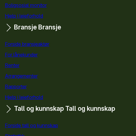
Boligsosial monitor
Hjelp i leieforhold
Bransje
Bransje
Forside bransjeaktør
For lånekunder
Renter
Arrangementer
Rapporter
Hjelp i leieforhold
Tall og kunnskap
Tall og kunnskap
Forside tall og kunnskap
Statistikk