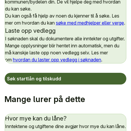
kommunen/bydelen din. De vil hjelpe deg med hvordan
du kan søke.
Du kan også få hjelp av noen du kjenner til å søke. Les
mer om hvordan du kan
søke med medhjelper eller verge
.
Laste opp vedlegg
I søknaden skal du dokumentere alle inntekter og utgifter.
Mange opplysninger blir hentet inn automatisk, men du
må kanskje laste opp noen vedlegg selv. Les mer
om
hvordan du laster opp vedlegg i søknaden
.
Søk startlån og tilskudd
Mange lurer på dette
Hvor mye kan du låne?
Inntektene og utgiftene dine avgjør hvor mye du kan låne.