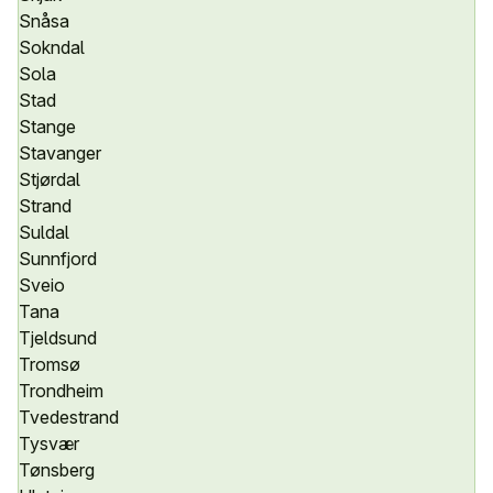
Snåsa
Sokndal
Sola
Stad
Stange
Stavanger
Stjørdal
Strand
Suldal
Sunnfjord
Sveio
Tana
Tjeldsund
Tromsø
Trondheim
Tvedestrand
Tysvær
Tønsberg