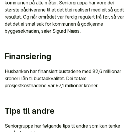
kommunen på alle måtar. Seniorgruppa har vore dei
største pådrivarane til at det blei realisert med eit så godt
resultat. Og når området var ferdig regulert frå før, så var
det det ei smal sak for kommunen å godkjenne
byggesøknaden, seier Sigurd Næss.
Finansiering
Husbanken har finansiert bustadene med 82,6 millionar
kroner i lån til bustadkvalitet. Dei totale
prosjektkostnadene var 97,1 millionar kroner.
Tips til andre
Seniorgruppa har følgande tips til andre som kan tenke