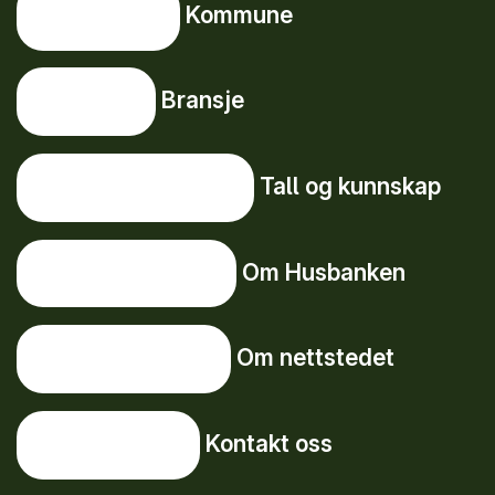
Kommune
Kommune
Bransje
Bransje
Tall og kunnskap
Tall og kunnskap
Om Husbanken
Om Husbanken
Om nettstedet
Om nettstedet
Kontakt oss
Kontakt oss