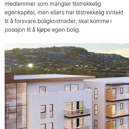
medlemmer som mangler tilstrekkelig
egenkapital, men ellers har tilstrekkelig inntekt
til å forsvare boligkostnader, skal komme i
posisjon til å kjøpe egen bolig.