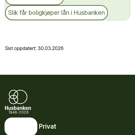
Slik får boligkjøper lån i Husbanken
Sist oppdatert: 30.03.2026
1946-2026
Privat
Privat